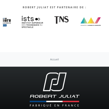
ROBERT JULIAT EST PARTENAIRE DE :
Accueil