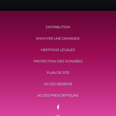
DISTRIBUTION
ENVOYER UNE DEMANDE
MENTIONS LÉGALES
PROTECTION DES DONNÉES
PLAN DE SITE
ACCÈS RÉSERVÉ
ACCÈS PRESCRIPTEURS